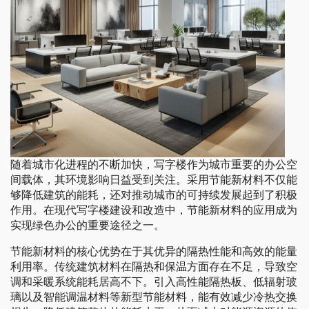
随着城市化进程的不断加快，写字楼作为城市重要的办公空
间载体，其环境影响日益受到关注。采用节能新材料不仅能
够降低建筑的能耗，还对推动城市的可持续发展起到了积极
作用。在现代写字楼建设和改造中，节能新材料的应用成为
实现绿色办公的重要途径之一。
节能新材料的核心优势在于其优异的隔热性能和高效的能量
利用率。传统建筑材料在隔热和保温方面存在不足，导致空
调和采暖系统能耗居高不下。引入高性能隔热板、低辐射玻
璃以及智能调温材料等新型节能材料，能有效减少冷热交换