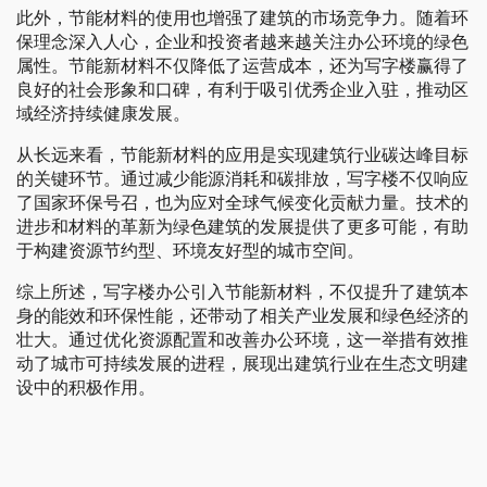
此外，节能材料的使用也增强了建筑的市场竞争力。随着环
保理念深入人心，企业和投资者越来越关注办公环境的绿色
属性。节能新材料不仅降低了运营成本，还为写字楼赢得了
良好的社会形象和口碑，有利于吸引优秀企业入驻，推动区
域经济持续健康发展。
从长远来看，节能新材料的应用是实现建筑行业碳达峰目标
的关键环节。通过减少能源消耗和碳排放，写字楼不仅响应
了国家环保号召，也为应对全球气候变化贡献力量。技术的
进步和材料的革新为绿色建筑的发展提供了更多可能，有助
于构建资源节约型、环境友好型的城市空间。
综上所述，写字楼办公引入节能新材料，不仅提升了建筑本
身的能效和环保性能，还带动了相关产业发展和绿色经济的
壮大。通过优化资源配置和改善办公环境，这一举措有效推
动了城市可持续发展的进程，展现出建筑行业在生态文明建
设中的积极作用。