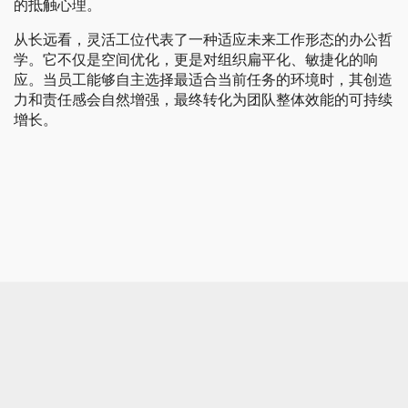
的抵触心理。
从长远看，灵活工位代表了一种适应未来工作形态的办公哲
学。它不仅是空间优化，更是对组织扁平化、敏捷化的响
应。当员工能够自主选择最适合当前任务的环境时，其创造
力和责任感会自然增强，最终转化为团队整体效能的可持续
增长。