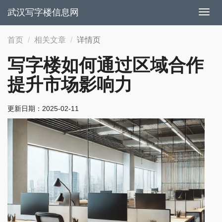
武汉写字楼信息网
切
换
导
首页
相关文章
详情页
航
写字楼如何通过区域合作
提升市场影响力
更新日期：
2025-02-11