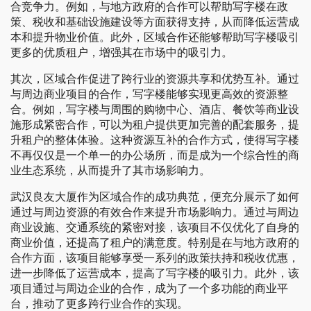
合竞争力。例如，与地方政府的合作可以帮助写字楼在政
策、税收和基础设施建设等方面获得支持，从而降低运营成
本和提升物业价值。此外，区域合作还能够帮助写字楼吸引
更多的优质租户，增强其在市场中的吸引力。
其次，区域合作促进了跨行业的资源共享和优势互补。通过
与周边商业项目的合作，写字楼能够实现更高效的资源整
合。例如，写字楼与周围的购物中心、酒店、餐饮等商业设
施形成紧密合作，可以为租户提供更加完善的配套服务，提
升租户的整体体验。这种资源互补的合作方式，使得写字楼
不再仅仅是一个单一的办公场所，而是成为一个综合性的商
业生态系统，从而提升了其市场影响力。
武汉良友大厦作为区域合作的成功典范，便充分展示了如何
通过与周边资源的有效合作来提升市场影响力。通过与周边
商业设施、交通系统的紧密对接，该项目不仅优化了自身的
商业价值，还提高了租户的满意度。特别是在与地方政府的
合作方面，该项目能够享受一系列的政策扶持和税收优惠，
进一步降低了运营成本，提高了写字楼的吸引力。此外，该
项目通过与周边企业的合作，成为了一个多功能的商业平
台，推动了更多跨行业合作的实现。