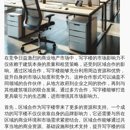
在竞争日益激烈的商业地产市场中，写字楼的市场影响力不
仅依赖于建筑本身的质量和租赁策略，还受到区域合作的影
响。通过区域合作，写字楼能够充分利用周边资源和优势，
提升自身的市场认知度和竞争力。这种合作形式可以涵盖不
同领域的合作伙伴，从地方政府到企业之间的协作，再到与
其他建筑项目的联合发展。通过多方合作，写字楼能够打造
更具吸引力的生态圈，进而增强其市场影响力。
首先，区域合作为写字楼带来了更多的资源和支持。一个成
功的写字楼不仅仅依靠自身的品牌影响力，它还需要与所在
区域的商业环境和市场需求紧密结合。区域合作能够通过共
享当地的商业资源、基础设施和技术支持，提升写字楼的综