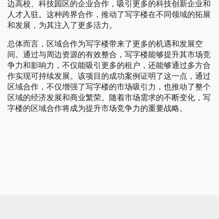
边高校、科技园区的企业合作，吸引更多的科技创新企业和
人才入驻。这种跨界合作，推动了写字楼在不同领域的拓展
和发展，为其注入了更多活力。
总体而言，区域合作为写字楼带来了更多的机遇和发展空
间。通过与周边资源的有效整合，写字楼能够提升其市场竞
争力和影响力，不仅能吸引更多的租户，还能够通过多方合
作实现可持续发展。该项目的成功案例证明了这一点，通过
区域合作，不仅增强了写字楼的市场吸引力，也推动了整个
区域的经济发展和商业繁荣。随着市场需求的不断变化，写
字楼的区域合作将成为提升市场竞争力的重要战略。