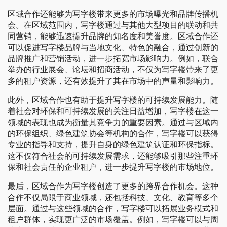
区域合作还能够为写字楼带来更多的市场曝光和品牌传播机
会。在区域范围内，写字楼通过与其他大型项目的联动和共
同营销，能够迅速提升品牌的知名度和美誉度。区域合作还
可以促进写字楼品牌与当地文化、特色的融合，通过创新的
品牌推广和营销活动，进一步拓宽市场影响力。例如，联合
举办的行业展会、论坛和招商活动，不仅为写字楼带来了更
多的租户资源，还有效提升了其在市场中的声量和影响力。
此外，区域合作也有助于提升写字楼的可持续发展能力。随
着社会对环保和可持续发展的关注日益增加，写字楼在这一
领域的表现也成为衡量其竞争力的重要因素。通过与区域内
的环保组织、绿色建筑协会等机构的合作，写字楼可以获得
专业的指导和支持，提升自身的绿色建筑认证和环保指标。
这不仅符合社会的可持续发展需求，还能够吸引那些注重环
保和社会责任的企业租户，进一步提升写字楼的市场地位。
最后，区域合作为写字楼创造了更多的跨界合作机会。这种
合作不仅局限于商业领域，还包括科技、文化、教育等多个
层面。通过与这些领域的合作，写字楼可以拓展业务模式和
租户群体，实现更广泛的市场覆盖。例如，写字楼可以与周